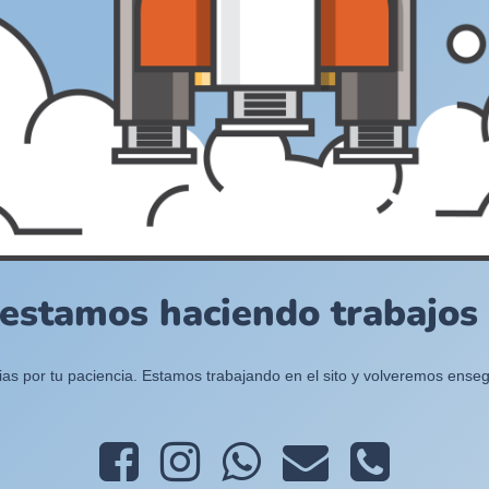
 estamos haciendo trabajos e
ias por tu paciencia. Estamos trabajando en el sito y volveremos enseg