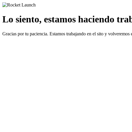
Lo siento, estamos haciendo traba
Gracias por tu paciencia. Estamos trabajando en el sito y volveremos 