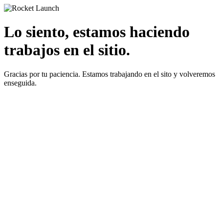
Lo siento, estamos haciendo
trabajos en el sitio.
Gracias por tu paciencia. Estamos trabajando en el sito y volveremos
enseguida.