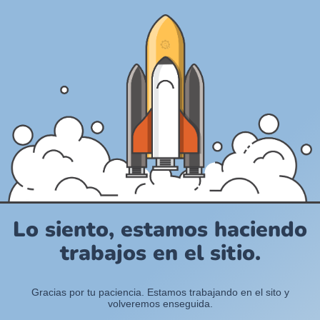
Lo siento, estamos haciendo
trabajos en el sitio.
Gracias por tu paciencia. Estamos trabajando en el sito y
volveremos enseguida.