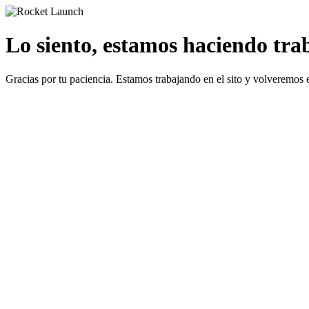
Lo siento, estamos haciendo traba
Gracias por tu paciencia. Estamos trabajando en el sito y volveremos 