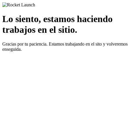
Lo siento, estamos haciendo
trabajos en el sitio.
Gracias por tu paciencia. Estamos trabajando en el sito y volveremos
enseguida.