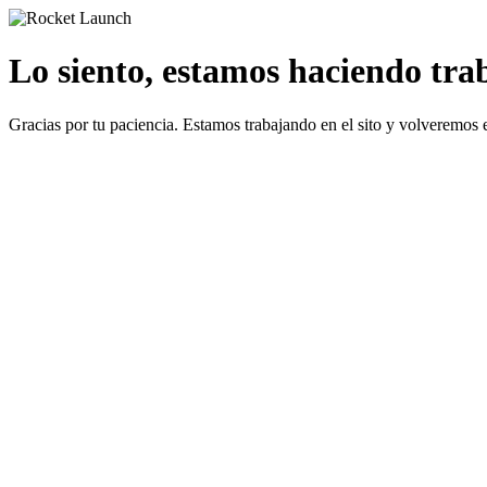
Lo siento, estamos haciendo traba
Gracias por tu paciencia. Estamos trabajando en el sito y volveremos 