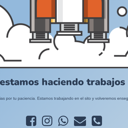
 estamos haciendo trabajos e
ias por tu paciencia. Estamos trabajando en el sito y volveremos enseg