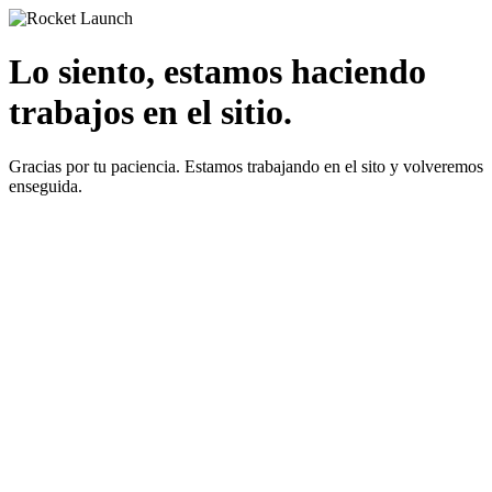
Lo siento, estamos haciendo
trabajos en el sitio.
Gracias por tu paciencia. Estamos trabajando en el sito y volveremos
enseguida.