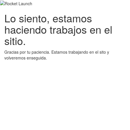
Lo siento, estamos
haciendo trabajos en el
sitio.
Gracias por tu paciencia. Estamos trabajando en el sito y
volveremos enseguida.