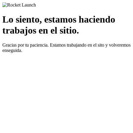
Lo siento, estamos haciendo
trabajos en el sitio.
Gracias por tu paciencia. Estamos trabajando en el sito y volveremos
enseguida.