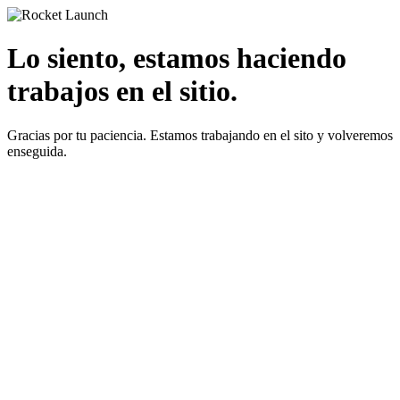
Lo siento, estamos haciendo
trabajos en el sitio.
Gracias por tu paciencia. Estamos trabajando en el sito y volveremos
enseguida.