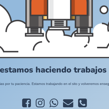
 estamos haciendo trabajos e
ias por tu paciencia. Estamos trabajando en el sito y volveremos enseg