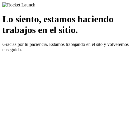
Lo siento, estamos haciendo
trabajos en el sitio.
Gracias por tu paciencia. Estamos trabajando en el sito y volveremos
enseguida.