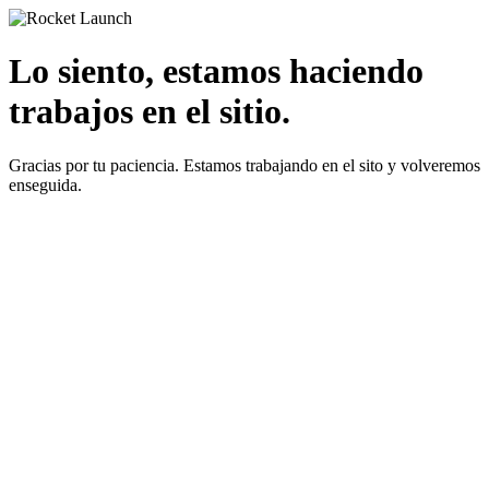
Lo siento, estamos haciendo
trabajos en el sitio.
Gracias por tu paciencia. Estamos trabajando en el sito y volveremos
enseguida.