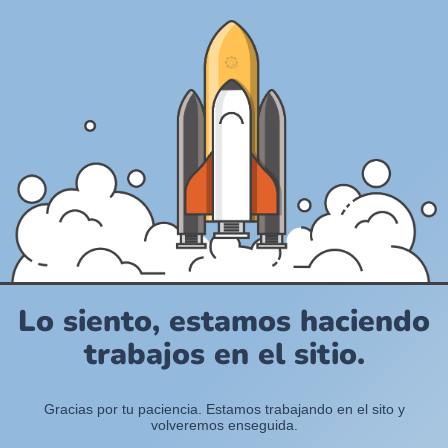
Lo siento, estamos haciendo
trabajos en el sitio.
Gracias por tu paciencia. Estamos trabajando en el sito y
volveremos enseguida.