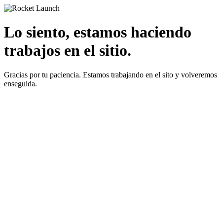
Lo siento, estamos haciendo
trabajos en el sitio.
Gracias por tu paciencia. Estamos trabajando en el sito y volveremos
enseguida.