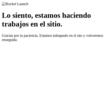
Lo siento, estamos haciendo
trabajos en el sitio.
Gracias por tu paciencia. Estamos trabajando en el sito y volveremos
enseguida.