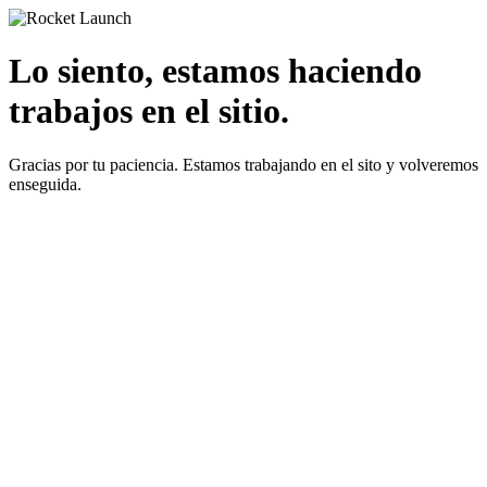
Lo siento, estamos haciendo
trabajos en el sitio.
Gracias por tu paciencia. Estamos trabajando en el sito y volveremos
enseguida.