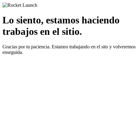
Lo siento, estamos haciendo
trabajos en el sitio.
Gracias por tu paciencia. Estamos trabajando en el sito y volveremos
enseguida.