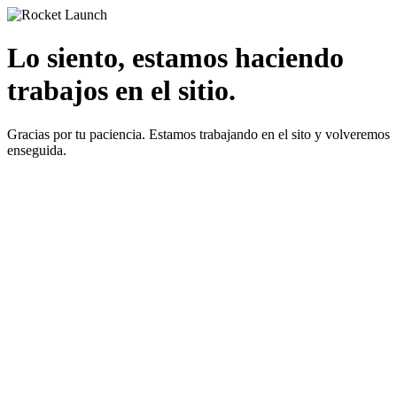
Lo siento, estamos haciendo
trabajos en el sitio.
Gracias por tu paciencia. Estamos trabajando en el sito y volveremos
enseguida.