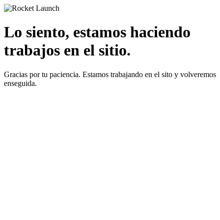
Lo siento, estamos haciendo
trabajos en el sitio.
Gracias por tu paciencia. Estamos trabajando en el sito y volveremos
enseguida.