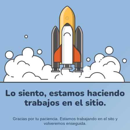
Lo siento, estamos haciendo
trabajos en el sitio.
Gracias por tu paciencia. Estamos trabajando en el sito y
volveremos enseguida.