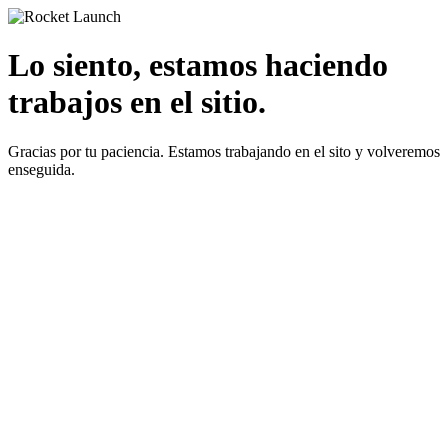
Lo siento, estamos haciendo
trabajos en el sitio.
Gracias por tu paciencia. Estamos trabajando en el sito y volveremos
enseguida.