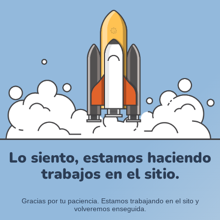
Lo siento, estamos haciendo
trabajos en el sitio.
Gracias por tu paciencia. Estamos trabajando en el sito y
volveremos enseguida.