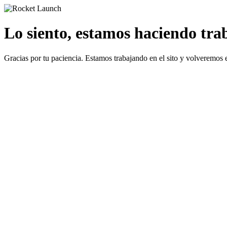
Lo siento, estamos haciendo traba
Gracias por tu paciencia. Estamos trabajando en el sito y volveremos 