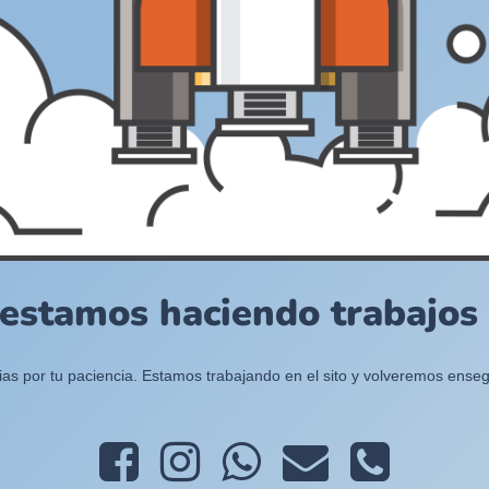
 estamos haciendo trabajos e
ias por tu paciencia. Estamos trabajando en el sito y volveremos enseg