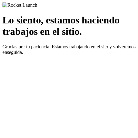
Lo siento, estamos haciendo
trabajos en el sitio.
Gracias por tu paciencia. Estamos trabajando en el sito y volveremos
enseguida.