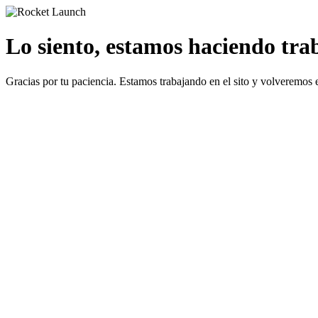
Lo siento, estamos haciendo traba
Gracias por tu paciencia. Estamos trabajando en el sito y volveremos 