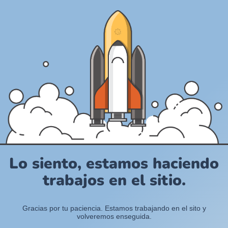
Lo siento, estamos haciendo
trabajos en el sitio.
Gracias por tu paciencia. Estamos trabajando en el sito y
volveremos enseguida.