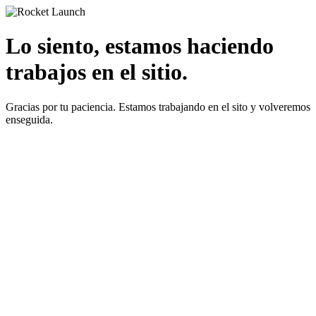
Lo siento, estamos haciendo
trabajos en el sitio.
Gracias por tu paciencia. Estamos trabajando en el sito y volveremos
enseguida.