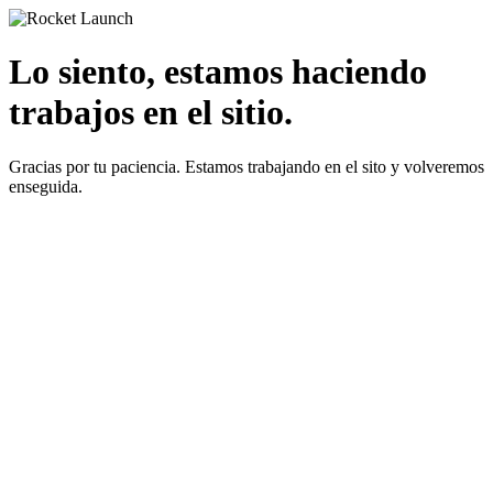
Lo siento, estamos haciendo
trabajos en el sitio.
Gracias por tu paciencia. Estamos trabajando en el sito y volveremos
enseguida.