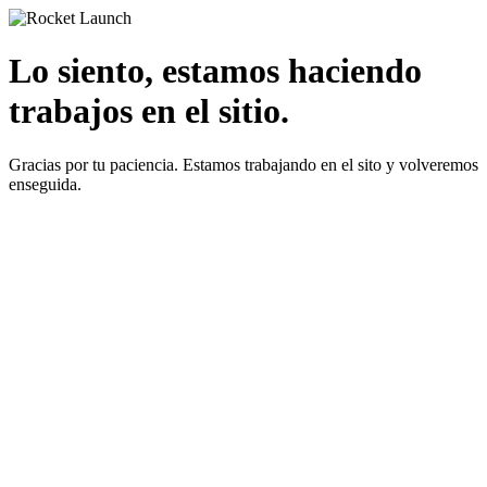
Lo siento, estamos haciendo
trabajos en el sitio.
Gracias por tu paciencia. Estamos trabajando en el sito y volveremos
enseguida.