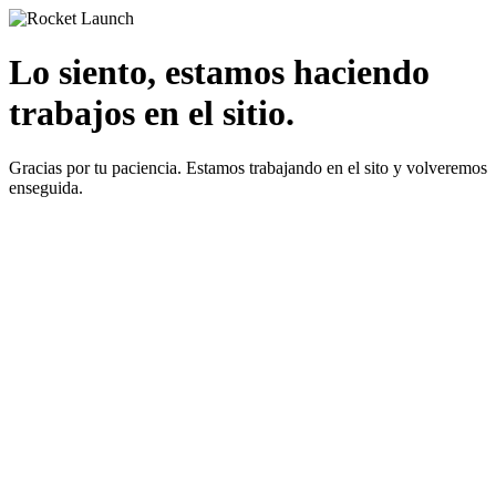
Lo siento, estamos haciendo
trabajos en el sitio.
Gracias por tu paciencia. Estamos trabajando en el sito y volveremos
enseguida.