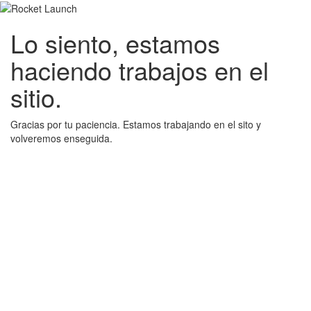
Lo siento, estamos
haciendo trabajos en el
sitio.
Gracias por tu paciencia. Estamos trabajando en el sito y
volveremos enseguida.