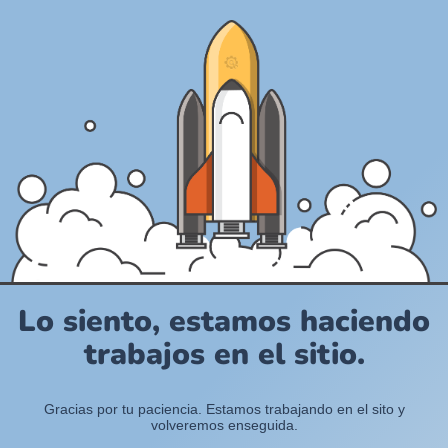
Lo siento, estamos haciendo
trabajos en el sitio.
Gracias por tu paciencia. Estamos trabajando en el sito y
volveremos enseguida.