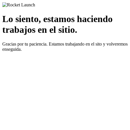
Lo siento, estamos haciendo
trabajos en el sitio.
Gracias por tu paciencia. Estamos trabajando en el sito y volveremos
enseguida.