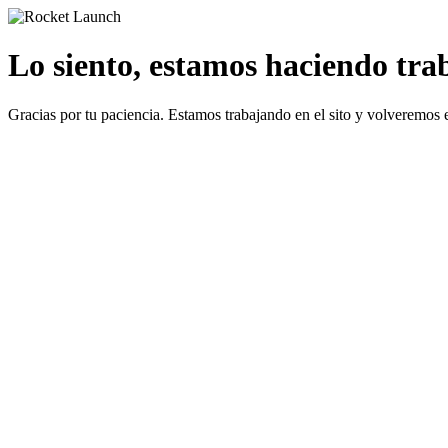
Lo siento, estamos haciendo traba
Gracias por tu paciencia. Estamos trabajando en el sito y volveremos 