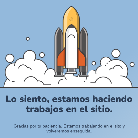
Lo siento, estamos haciendo
trabajos en el sitio.
Gracias por tu paciencia. Estamos trabajando en el sito y
volveremos enseguida.