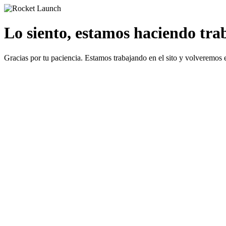
Lo siento, estamos haciendo traba
Gracias por tu paciencia. Estamos trabajando en el sito y volveremos 