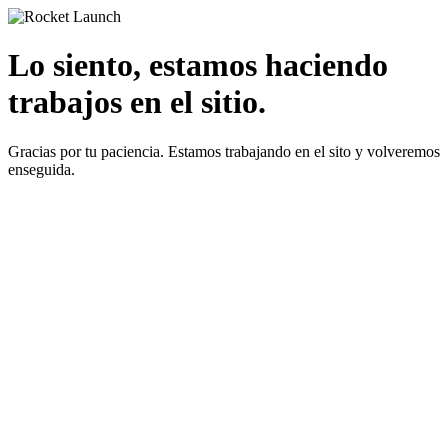
Lo siento, estamos haciendo
trabajos en el sitio.
Gracias por tu paciencia. Estamos trabajando en el sito y volveremos
enseguida.