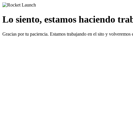
Lo siento, estamos haciendo traba
Gracias por tu paciencia. Estamos trabajando en el sito y volveremos 