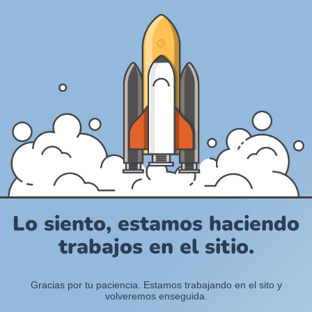
Lo siento, estamos haciendo
trabajos en el sitio.
Gracias por tu paciencia. Estamos trabajando en el sito y
volveremos enseguida.