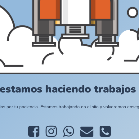
 estamos haciendo trabajos e
ias por tu paciencia. Estamos trabajando en el sito y volveremos enseg