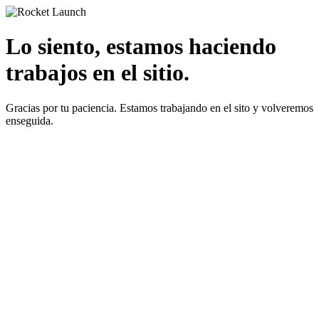
Lo siento, estamos haciendo
trabajos en el sitio.
Gracias por tu paciencia. Estamos trabajando en el sito y volveremos
enseguida.