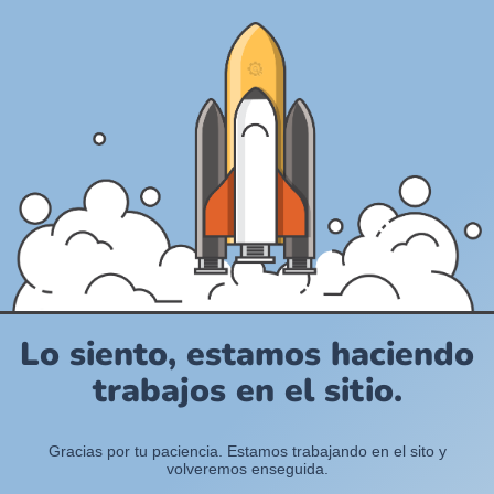
Lo siento, estamos haciendo
trabajos en el sitio.
Gracias por tu paciencia. Estamos trabajando en el sito y
volveremos enseguida.