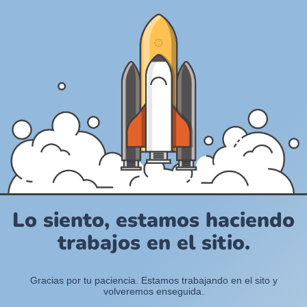
Lo siento, estamos haciendo
trabajos en el sitio.
Gracias por tu paciencia. Estamos trabajando en el sito y
volveremos enseguida.