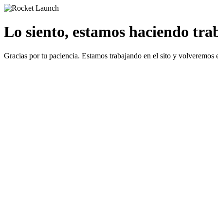
Lo siento, estamos haciendo traba
Gracias por tu paciencia. Estamos trabajando en el sito y volveremos 