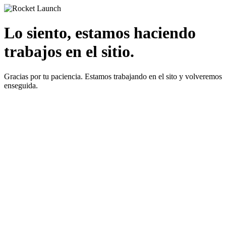
Lo siento, estamos haciendo
trabajos en el sitio.
Gracias por tu paciencia. Estamos trabajando en el sito y volveremos
enseguida.