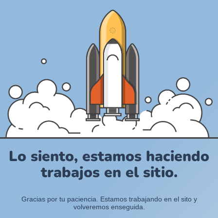
Lo siento, estamos haciendo
trabajos en el sitio.
Gracias por tu paciencia. Estamos trabajando en el sito y
volveremos enseguida.